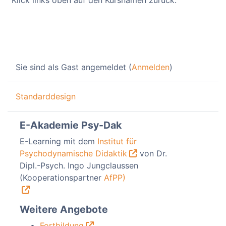
Sie sind als Gast angemeldet (
Anmelden
)
Standarddesign
E-Akademie Psy-Dak
E-Learning mit dem
Institut für
Psychodynamische Didaktik
von Dr.
Dipl.-Psych. Ingo Jungclaussen
(Kooperationspartner
AfPP)
Weitere Angebote
Fortbildung